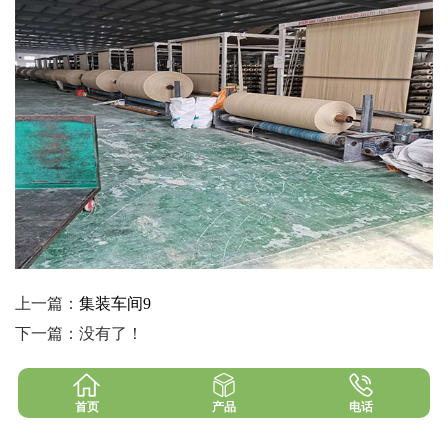
上一篇：
集装车间9
下一篇：没有了！
首页
产品
电话