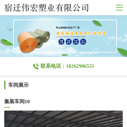
联系电话：18262906555
车间展示
集装车间10